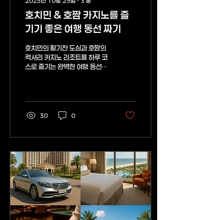
2025년 10월 29일
∙
3
분
호치민 & 호짬 카지노를 즐
기기 좋은 여행 동선 짜기
호치민의 활기찬 도심과 호짬의
럭셔리 카지노 리조트를 하루 코
스로 즐기는 완벽한 여행 동선을
소개합니다. 교통, 숙박, 게임, 스
파까지 모두 포함된 효율적인 일
정으로 베트남 카지노 여행의 완
성형 가이드를 제공합니다.
30
0