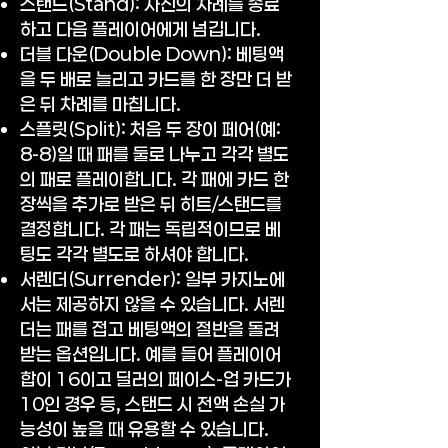
스탠드(Stand): 자신의 차례를 종료
하고 다음 플레이어에게 넘깁니다.
더블 다운(Double Down): 베팅액
을 두 배로 늘리고 카드를 한 장만 더 받
은 뒤 차례를 마칩니다.
스플릿(Split): 처음 두 장이 페어(예:
8‑8)일 때 패를 둘로 나누고 각각 별도
의 패로 플레이합니다. 각 패에 카드 한
장씩을 추가로 받은 뒤 히트/스탠드를
결정합니다. 각 패는 독립적이므로 베
팅도 각각 별도로 하셔야 합니다.
서렌더(Surrender): 일부 카지노에
서는 제공하지 않을 수 있습니다. 서렌
더는 패를 접고 베팅액의 절반을 돌려
받는 옵션입니다. 예를 들어 플레이어
합이 16이고 딜러의 페이스‑업 카드가
10인 경우 등, 스탠드 시 전액 손실 가
능성이 높을 때 유용할 수 있습니다.