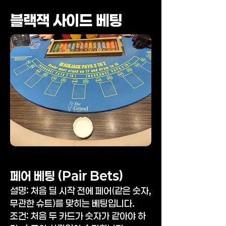
블랙잭 사이드 베팅
페어 베팅 (Pair Bets)
설명: 처음 딜 시작 전에 페어(같은 숫자,
무관한 슈트)를 맞히는 베팅입니다.
조건: 처음 두 카드가 숫자가 같아야 하