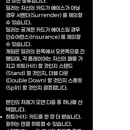
한 장만 보유합니다.
딜러는 자신의 카드가 에이스가 아닐
경우 서렌더(Surrender) 를 제의할
수 있습니다.
딜러는 공개한 카드가 에이스일 경우
인슈어런스(Insurance) 를 제의할
수 있습니다.
게임은 딜러의 왼쪽에서 오른쪽으로 진
행되며, 각 플레이어는 자신의 패를 가
지고 히트(Hit) 할 것인지 스탠드
(Stand) 할 것인지, 더블 다운
(Double Down) 할 것인지 스플릿
(Split) 할 것인지 결정합니다.
본인의 차례가 오면 다음 중 하나를 선
택합니다.
히트(Hit): 카드를 한 장 더 받습니다.
원하는 만큼 히트할 수 있습니다.