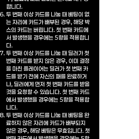
합니다.
두 번째 이상 카드를 나눌 때 베팅이 없
는 자리에 카드가 배부된 경우, 해당 박
스의 카드는 버립니다. 첫 번째 카드에
서 발생했을 경우에는 5항을 적용합니
다.
두 번째 이상 카드를 나눌 때 딜러가 첫
번째 카드를 받지 않은 경우, 이미 결정
을 마친 플레이어는 딜러가 첫 번째 카
드를 받기 전에 자신의 패를 완료하거
나, 딜러에게 먼저 첫 번째 카드를 받을
것을 요청할 수 있습니다. 첫 번째 카드
에서 발생했을 경우에는 5항을 적용합
니다.
두 번째 이상 카드를 나눌 때 베팅을 완
료하지 않은 자리에 카드가 배부되지
않은 경우, 해당 베팅은 무효입니다. 첫
번째 카드에서 발생했을 경우에는 5항