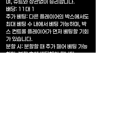
며, 슈트와 상관없이 승리합니다.
배당: 11대 1
추가 베팅: 다른 플레이어의 박스에서도
최대 베팅 수 내에서 베팅 가능하며, 박
스 컨트롤 플레이어가 먼저 베팅할 기회
가 있습니다.
분할 시: 분할할 때 추가 페어 베팅 가능
하며, 분할 후에 베팅해야 합니다.
주의: 카드가 공개된 경우에는 베팅 불
가.
진행: 딜러는 베팅을 명확하게 알리고,
베팅 단위는 표지판에 표시된 만큼.
13 이하/이상 베팅
(Under/Over 13 Bets)
설명: 처음 두 카드의 합이 13인지 13
이하인지 또는 이상인지에 베팅.
계산법: A는 1로 계산.