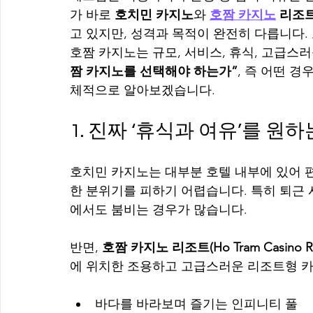
가 바로 
호치민 카지노
와 
호짬 카지노
 리조
고 있지만, 성격과 목적이 완전히 다릅니다.
호짬 카지노는 규모, 서비스, 휴식, 고급스
짬 카지노를 선택해야 하는가”
, 즉 어떤 
체적으로 알아보겠습니다.
1. 진짜 ‘휴식과 여유’를 원
호치민 카지노는 대부분 호텔 내부에 있어 편
한 분위기를 피하기 어렵습니다. 특히 퇴근
에서도 붐비는 경우가 많습니다.
반면, 
호짬 카지노 리조트(Ho Tram Casino Re
에 위치한 조용하고 고급스러운 리조트형 
바다를 바라보며 즐기는 인피니티 풀