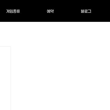
게임종류
예약
블로그