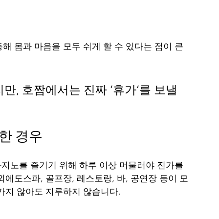
해 몸과 마음을 모두 쉬게 할 수 있다는 점이 큰 
, 호짬에서는 진짜 ‘휴가’를 보낼 
능한 경우
 카지노를 즐기기 위해 하루 이상 머물러야 진가를 
에도스파, 골프장, 레스토랑, 바, 공연장 등이 모
나가지 않아도 지루하지 않습니다.