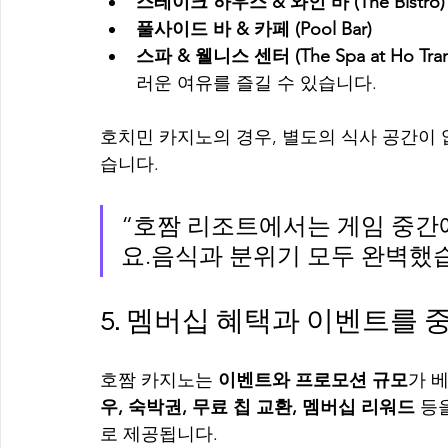
스테이크 하우스 & 와인 바 (The Bistro)
풀사이드 바 & 카페 (Pool Bar)
스파 & 웰니스 센터 (The Spa at Ho Tra
러운 여유를 즐길 수 있습니다.
호치민 카지노의 경우, 별도의 식사 공간이
습니다.
“호짬 리조트에서는 게임 중간
요.음식과 분위기 모두 완벽했습
5. 멤버십 혜택과 이벤트를 
호짬 카지노는 
이벤트와 프로모션 규모
가 
우, 숙박권, 무료 칩 교환, 멤버십 리워드
 등
로 제공됩니다.