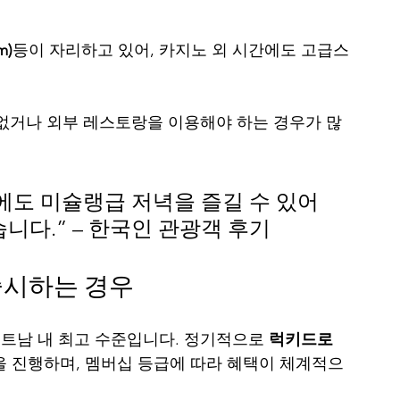
m)
등이 자리하고 있어, 카지노 외 시간에도 고급스
 없거나 외부 레스토랑을 이용해야 하는 경우가 많
에도 미슐랭급 저녁을 즐길 수 있어
니다.” – 한국인 관광객 후기
중시하는 경우
베트남 내 최고 수준입니다. 정기적으로 
럭키드로
을 진행하며, 멤버십 등급에 따라 혜택이 체계적으