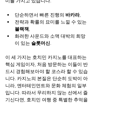
미를 가지고 있습니다.
단순하면서 빠른 진행의 
바카라
,
전략과 확률의 묘미를 느낄 수 있는 
블랙잭
,
화려한 사운드와 소액 대박의 희망
이 있는 
슬롯머신
.
이 세 가지는 호치민 카지노를 대표하는 
핵심 게임이자, 처음 방문하는 이들이 반
드시 경험해보아야 할 코스라 할 수 있습
니다. 카지노의 본질은 단순히 도박이 아
니라, 엔터테인먼트와 문화 체험의 일부
입니다. 따라서 무리하지 않는 선에서 즐
기신다면, 호치민 여행 중 특별한 추억을 
만들어줄 좋은 선택이 될 것입니다.